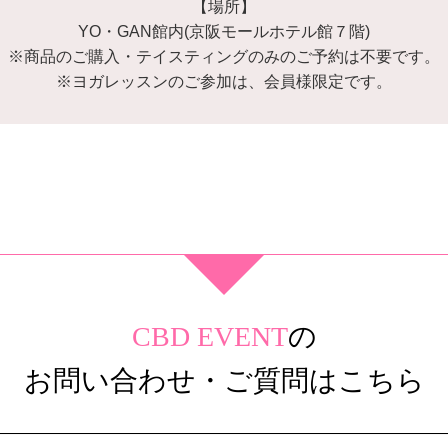
【場所】
YO・GAN館内(京阪モールホテル館７階)
※商品のご購入・テイスティングのみのご予約は不要です。
※ヨガレッスンのご参加は、会員様限定です。
CBD EVENT
の
お問い合わせ・ご質問はこちら