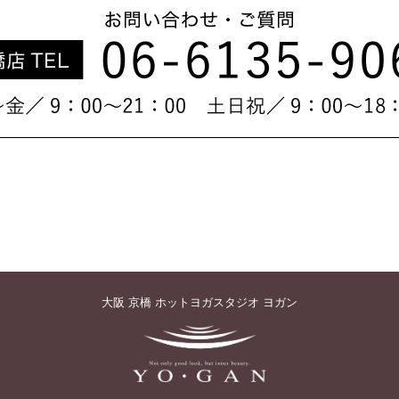
大阪 京橋 ホットヨガスタジオ ヨガン