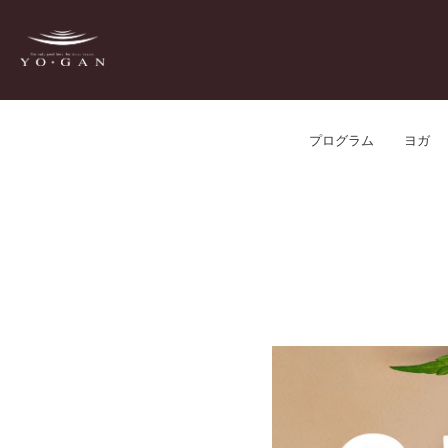
プログラム
ヨガ