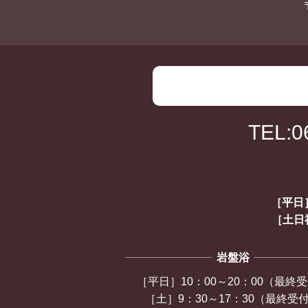
TEL:0
［平日］
［土日祝
岩盤浴
［平日］10：00～20：00（最終
［土］9：30～17：30（最終受