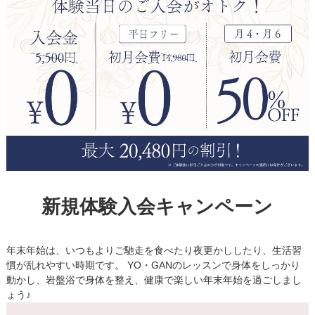
新規体験入会キャンペーン
年末年始は、いつもよりご馳走を食べたり夜更かししたり、生活習
慣が乱れやすい時期です。 YO・GANのレッスンで身体をしっかり
動かし、岩盤浴で身体を整え、健康で楽しい年末年始を過ごしまし
ょう♪