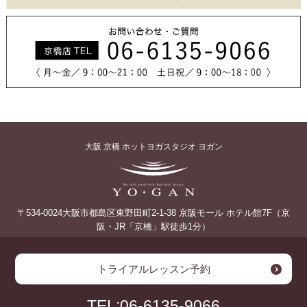
大阪 京橋 ホットヨガスタジオ ヨガン
〒534-0024大阪市都島区東野田町2-1-38 京阪モール ホテル館7F
（京
阪・JR「京橋」駅徒歩1分）
トライアルレッスン予約
TEL:06-6135-9066