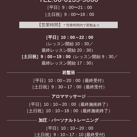
［平日］9：00〜21：00
［土日祝］9：00〜18：00
【営業時間】
＊営業時間内で変動あり
［平日］10：00～22：00
（レッスン開始 10：30／
最終レッスン開始 20：30）
［土日祝］9：00～19：00
（レッスン開始 9：30／
最終レッスン開始 17：30）
岩盤浴
［平日］10：00～20：00（最終受付）
［土日祝］9：30～17：00（最終受付）
アロママッサージ
［平日］10：10～20：00（最終施術終了）
［土日祝］10：10～18：00（最終施術終了）
加圧・パーソナルトレーニング
［平日］10：10～20：00
［土日祝］9：10～17：10 (最終受付)