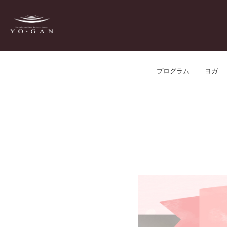
プログラム
ヨガ