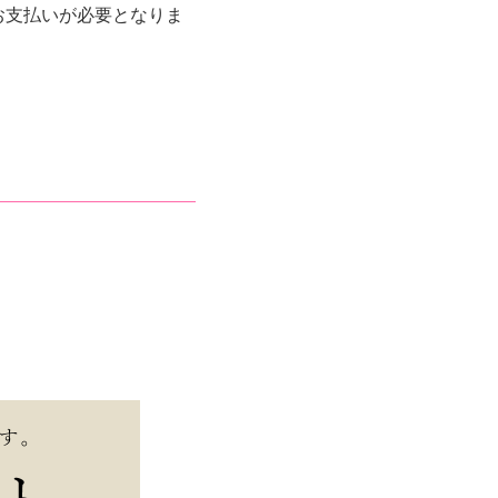
のお支払いが必要となりま