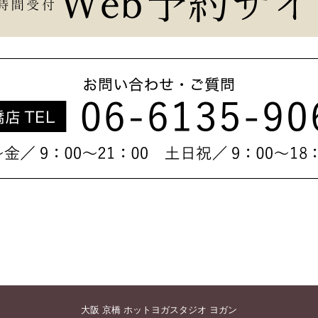
大阪 京橋 ホットヨガスタジオ ヨガン