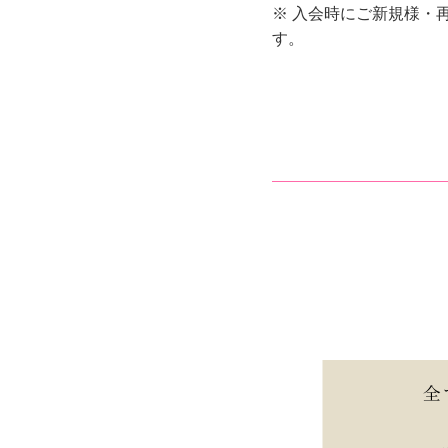
※ 入会時にご新規様・
す。