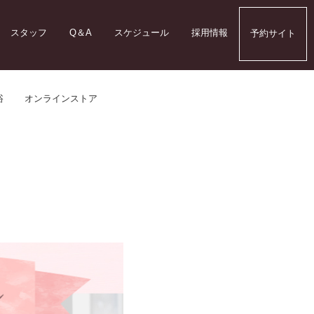
スタッフ
Q＆A
スケジュール
採用情報
予約サイト
浴
オンラインストア