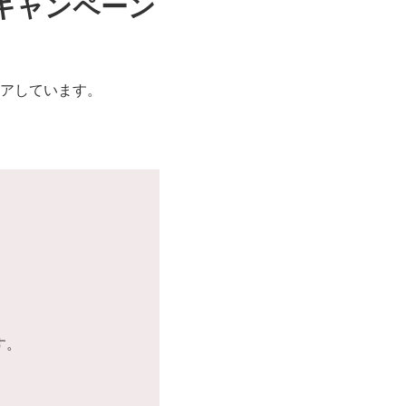
キャンペーン
アしています。
す。