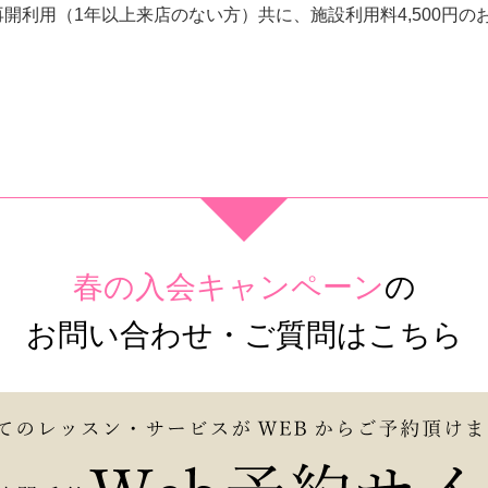
再開利用（1年以上来店のない方）共に、施設利用料4,500円
春の入会キャンペーン
の
お問い合わせ・ご質問はこちら