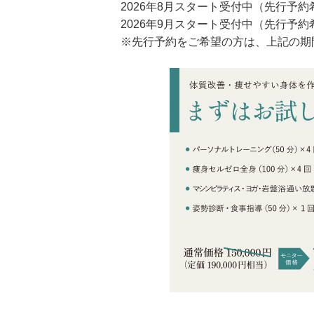
2026年8月スタート受付中（先行予約希望
2026年9月スタート受付中（先行予約希望
※先行予約をご希望の方は、上記の期